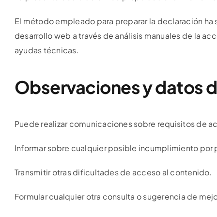
El método empleado para preparar la declaración ha 
desarrollo web a través de análisis manuales de la a
ayudas técnicas.
Observaciones y datos 
Puede realizar comunicaciones sobre requisitos de ac
Informar sobre cualquier posible incumplimiento por p
Transmitir otras dificultades de acceso al contenido.
Formular cualquier otra consulta o sugerencia de mejora