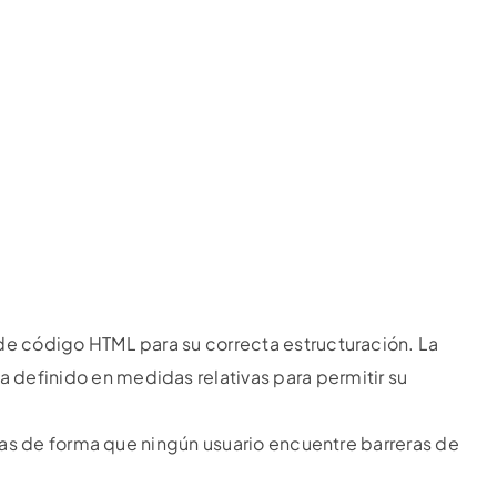
 de código HTML para su correcta estructuración. La
 definido en medidas relativas para permitir su
rias de forma que ningún usuario encuentre barreras de