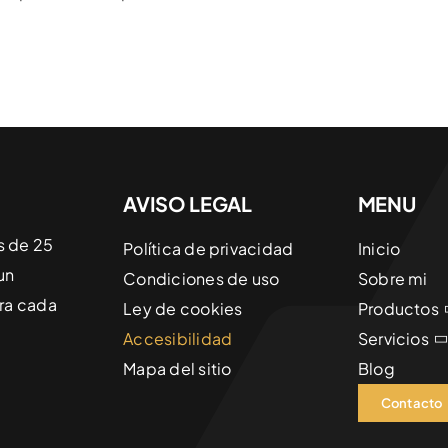
AVISO LEGAL
MENU
s de 25
Política de privacidad
Inicio
un
Condiciones de uso
Sobre mi
ara cada
Ley de cookies
Productos
Accesibilidad
Servicios
Mapa del sitio
Blog
Contacto