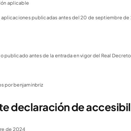
ión aplicable
o aplicaciones publicadas antes del 20 de septiembre de 
publicado antes de la entrada en vigor del Real Decreto
os por benjaminbriz
te declaración de accesibi
bre de 2024