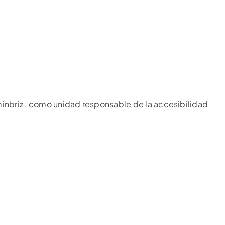
inbriz , como unidad responsable de la accesibilidad