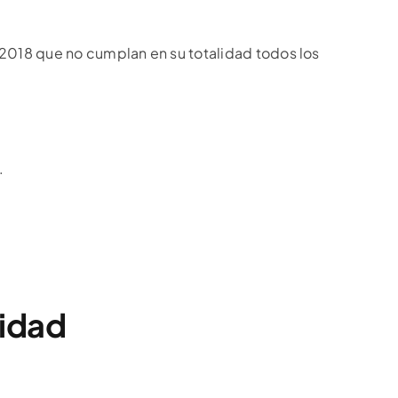
2018 que no cumplan en su totalidad todos los
.
lidad