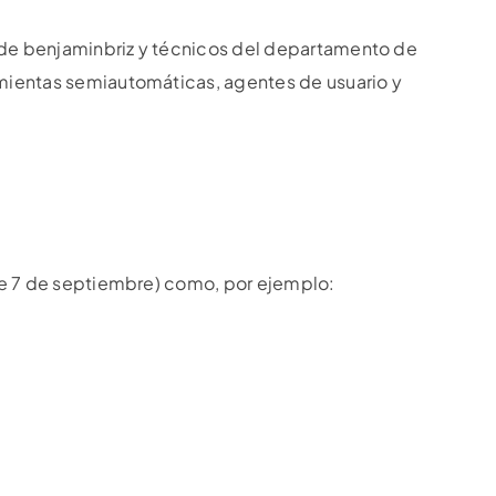
 de benjaminbriz y técnicos del departamento de
amientas semiautomáticas, agentes de usuario y
 de 7 de septiembre) como, por ejemplo: