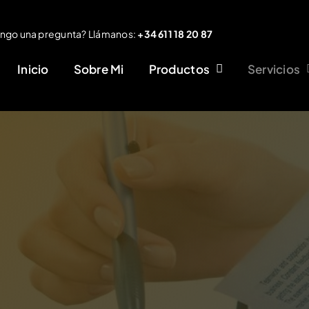
ngo una pregunta? Llámanos:
+34 611 18 20 87
Inicio
Sobre Mi
Productos
Servicios