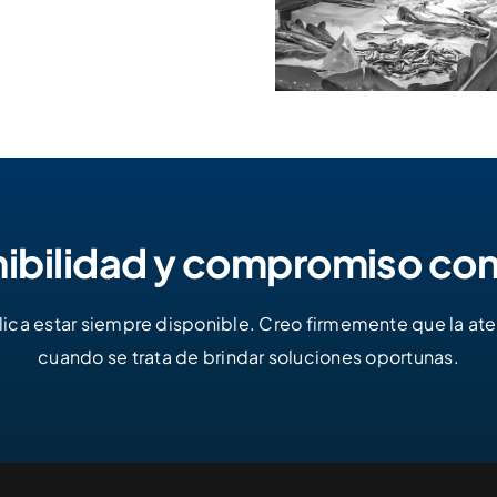
ibilidad y compromiso co
ca estar siempre disponible. Creo firmemente que la atenci
cuando se trata de brindar soluciones oportunas.