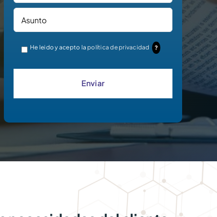
He leido y acepto la
política de privacidad
?